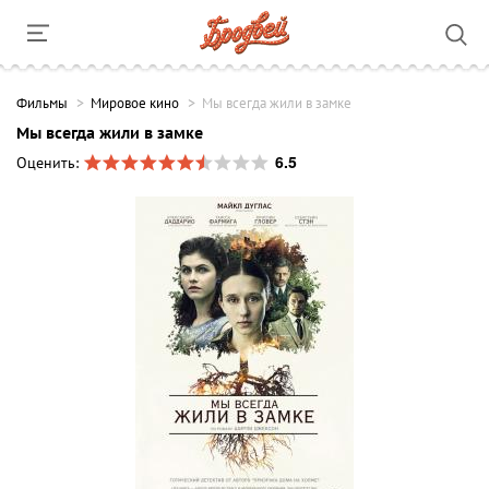
Фильмы
Мировое кино
Мы всегда жили в замке
Мы всегда жили в замке
6.5
Оценить: