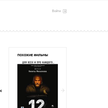
Войти
ПОХОЖИЕ ФИЛЬМЫ
с