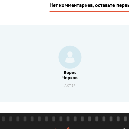
Нет комментариев, оставьте перв
Борис
Чирков
АКТЕР