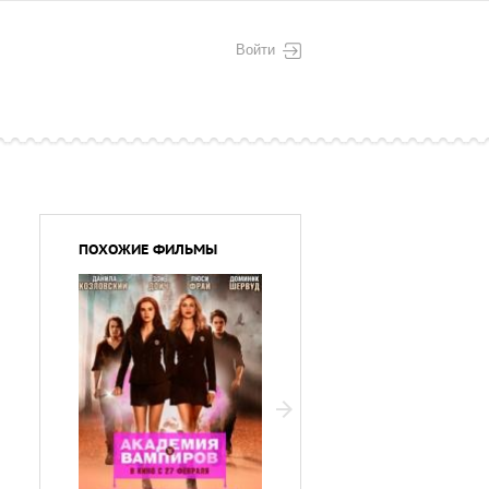
Войти
ПОХОЖИЕ ФИЛЬМЫ