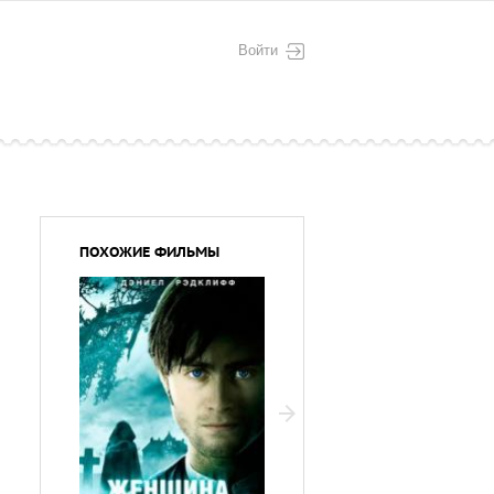
Войти
ПОХОЖИЕ ФИЛЬМЫ