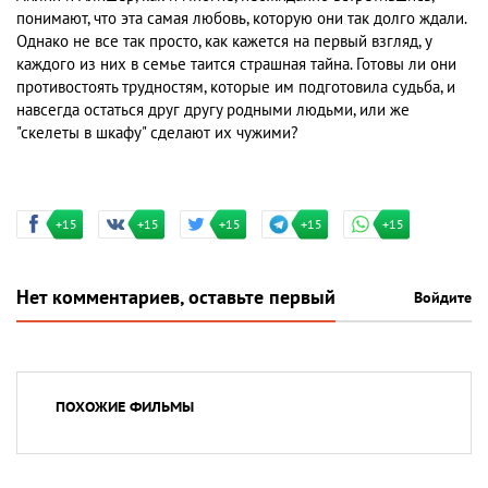
понимают, что эта самая любовь, которую они так долго ждали.
Однако не все так просто, как кажется на первый взгляд, у
каждого из них в семье таится страшная тайна. Готовы ли они
противостоять трудностям, которые им подготовила судьба, и
навсегда остаться друг другу родными людьми, или же
"скелеты в шкафу" сделают их чужими?
+15
+15
+15
+15
+15
Нет комментариев, оставьте первый
Войдите
ПОХОЖИЕ ФИЛЬМЫ