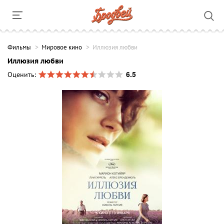
Фильмы
Мировое кино
Иллюзия любви
Иллюзия любви
6.5
Оценить: