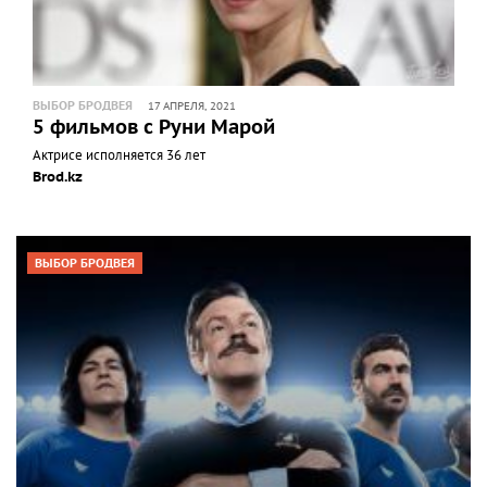
ВЫБОР БРОДВЕЯ
17 АПРЕЛЯ, 2021
5 фильмов с Руни Марой
Актрисе исполняется 36 лет
Brod.kz
ВЫБОР БРОДВЕЯ