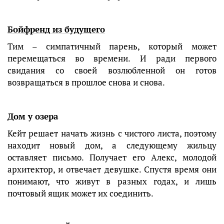
Бойфренд из будущего
Тим – симпатичный парень, который может
перемещаться во времени. И ради первого
свидания со своей возлюбленной он готов
возвращаться в прошлое снова и снова.
Дом у озера
Кейт решает начать жизнь с чистого листа, поэтому
находит новый дом, а следующему жильцу
оставляет письмо. Получает его Алекс, молодой
архитектор, и отвечает девушке. Спустя время они
понимают, что живут в разных годах, и лишь
почтовый ящик может их соединить.