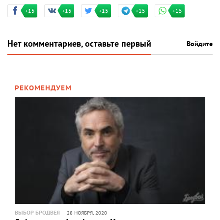
+15
+15
+15
+15
+15
Нет комментариев, оставьте первый
Войдите
РЕКОМЕНДУЕМ
ВЫБОР БРОДВЕЯ
28 НОЯБРЯ, 2020