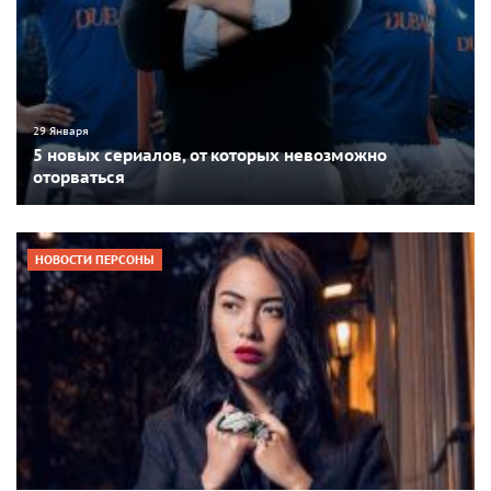
29 Января
5 новых сериалов, от которых невозможно
оторваться
НОВОСТИ ПЕРСОНЫ