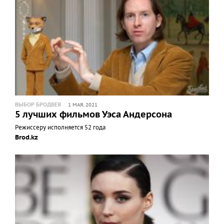
ВЫБОР БРОДВЕЯ
1 МАЯ, 2021
5 лучших фильмов Уэса Андерсона
Режиссеру исполняется 52 года
Brod.kz