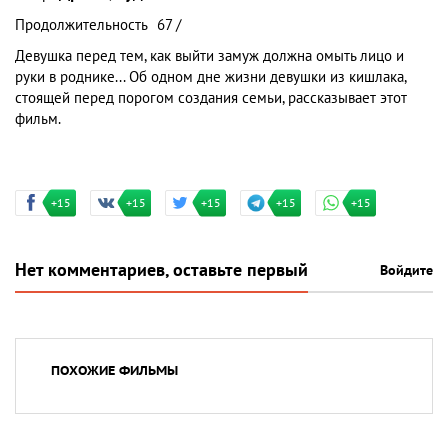
Продолжительность
67 /
Девушка перед тем, как выйти замуж должна омыть лицо и
руки в роднике... Об одном дне жизни девушки из кишлака,
стоящей перед порогом создания семьи, рассказывает этот
фильм.
+15
+15
+15
+15
+15
Нет комментариев, оставьте первый
Войдите
ПОХОЖИЕ ФИЛЬМЫ