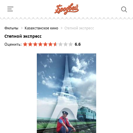
Фильмы
Казахстанское кино
Степной экспресс
Степной экспресс
6.6
Оценить: