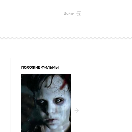
Войти
ПОХОЖИЕ ФИЛЬМЫ