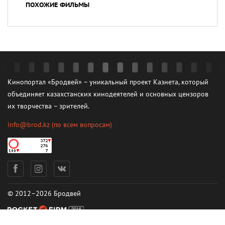
ПОХОЖИЕ ФИЛЬМЫ
Кинопортал «Бродвей» – уникальный проект Казнета, который
объединяет казахстанских кинодеятелей и основных цензоров
их творчества – зрителей.
info@brod.kz
(по всем вопросам)
© 2012–2026 Бродвей