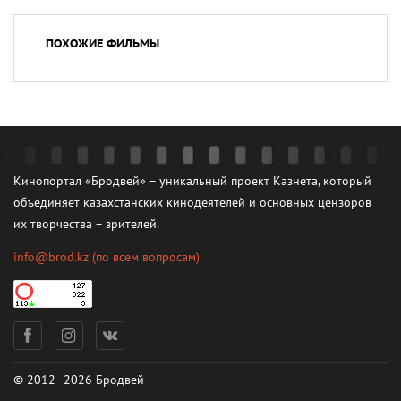
ПОХОЖИЕ ФИЛЬМЫ
Кинопортал «Бродвей» – уникальный проект Казнета, который
объединяет казахстанских кинодеятелей и основных цензоров
их творчества – зрителей.
info@brod.kz
(по всем вопросам)
© 2012–2026 Бродвей