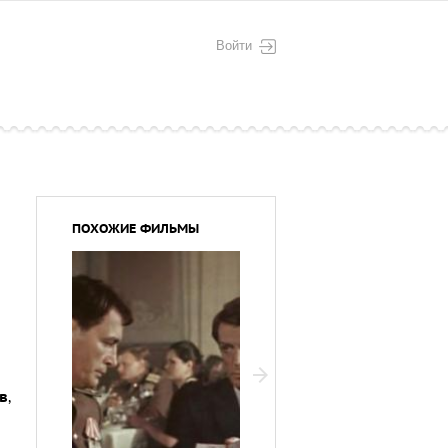
Войти
ПОХОЖИЕ ФИЛЬМЫ
в
,