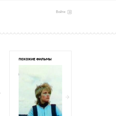
Войти
ПОХОЖИЕ ФИЛЬМЫ