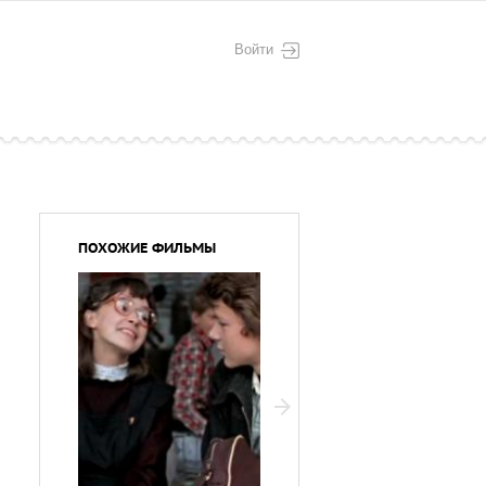
Войти
ПОХОЖИЕ ФИЛЬМЫ