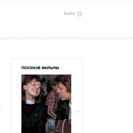
Войти
ПОХОЖИЕ ФИЛЬМЫ