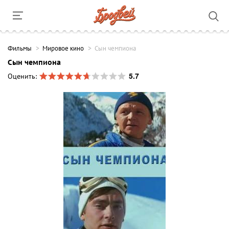
Фильмы
Мировое кино
Сын чемпиона
Сын чемпиона
5.7
Оценить: