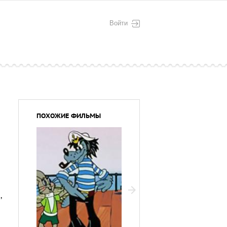
Войти
ПОХОЖИЕ ФИЛЬМЫ
я
,