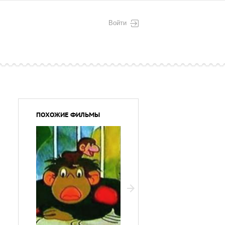
Войти
ПОХОЖИЕ ФИЛЬМЫ