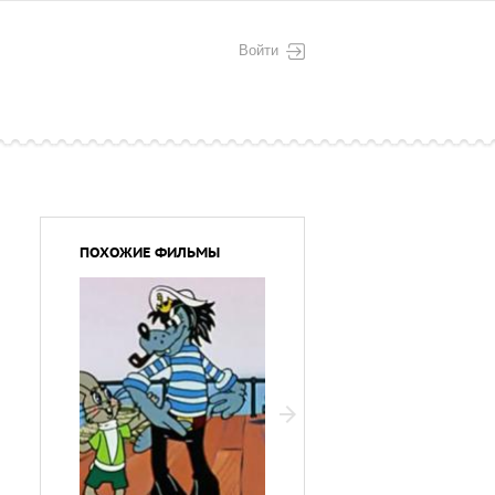
Войти
ПОХОЖИЕ ФИЛЬМЫ