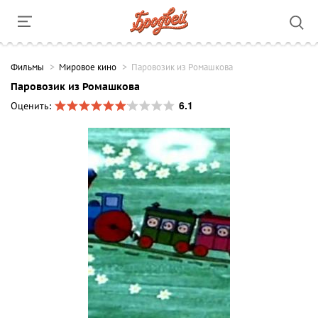
Фильмы
Мировое кино
Паровозик из Ромашкова
Паровозик из Ромашкова
6.1
Оценить: