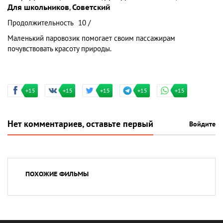
Для школьников
,
Советский
Продолжительность
10 /
Маленький паровозик помогает своим пассажирам
почувствовать красоту природы.
+15
+15
+15
+15
+15
Нет комментариев, оставьте первый
Войдите
ПОХОЖИЕ ФИЛЬМЫ