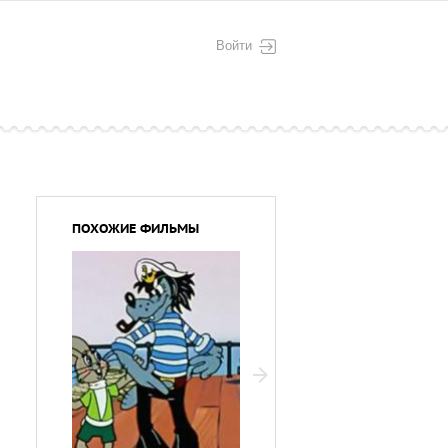
Войти
ПОХОЖИЕ ФИЛЬМЫ