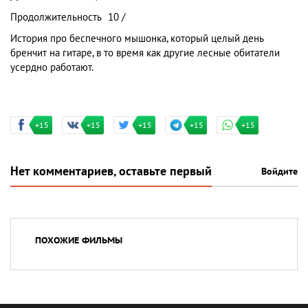
Продолжительность
10 /
История про беспечного мышонка, который целый день
бренчит на гитаре, в то время как другие лесные обитатели
усердно работают.
+15
+15
+15
+15
+15
Нет комментариев, оставьте первый
Войдите
ПОХОЖИЕ ФИЛЬМЫ