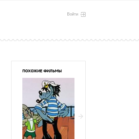
Войти
ПОХОЖИЕ ФИЛЬМЫ