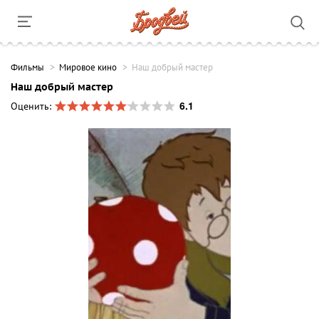
Фильмы
Мировое кино
Наш добрый мастер
Наш добрый мастер
6.1
Оценить: