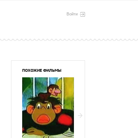
Войти
ПОХОЖИЕ ФИЛЬМЫ