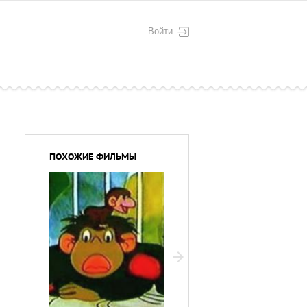
Войти
ПОХОЖИЕ ФИЛЬМЫ