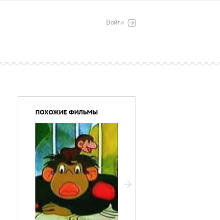
Войти
ПОХОЖИЕ ФИЛЬМЫ