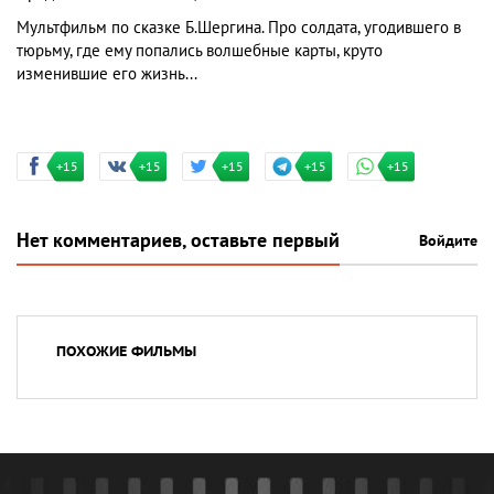
Мультфильм по сказке Б.Шергина. Про солдата, угодившего в
тюрьму, где ему попались волшебные карты, круто
изменившие его жизнь...
+15
+15
+15
+15
+15
Нет комментариев, оставьте первый
Войдите
ПОХОЖИЕ ФИЛЬМЫ