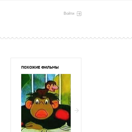
Войти
ПОХОЖИЕ ФИЛЬМЫ