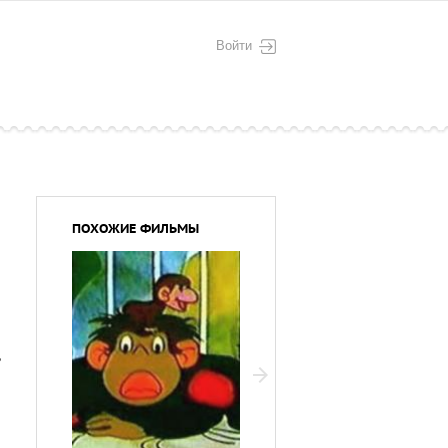
Войти
ПОХОЖИЕ ФИЛЬМЫ