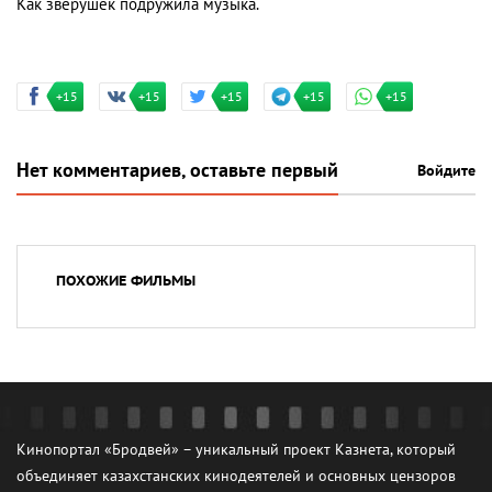
Как зверушек подружила музыка.
+15
+15
+15
+15
+15
Нет комментариев, оставьте первый
Войдите
ПОХОЖИЕ ФИЛЬМЫ
Кинопортал «Бродвей» – уникальный проект Казнета, который
объединяет казахстанских кинодеятелей и основных цензоров