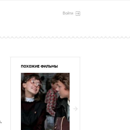
Войти
ПОХОЖИЕ ФИЛЬМЫ
в
,