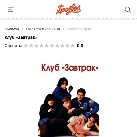
Фильмы
Казахстанское кино
Клуб «Завтрак»
Клуб «Завтрак»
0.0
Оценить: