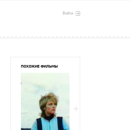
Войти
ПОХОЖИЕ ФИЛЬМЫ