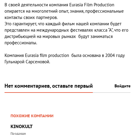
В своей деятельности компания Eurasia Film Production
опирается на многолетний опыт, знания, профессиональные
контакты своих партнеров.
Это гарантирует, что каждый фильм нашей компании будет
представлен на международных фестивалях класса “А”, что его
дистрибьюцией на мировых рынках будут заниматься
профессионалы.
Компания Eurasia film production была основана в 2004 году
Гульнарой Сарсеновой
.
Нет комментариев, оставьте первый
Войдите
ПОХОЖИЕ КОМПАНИИ
KINOKULT
Продакшн