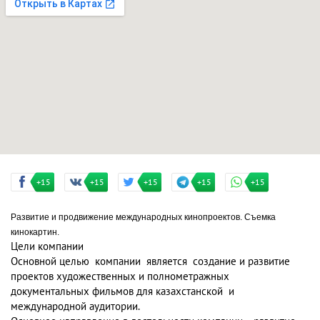
+15
+15
+15
+15
+15
Развитие и продвижение международных кинопроектов. Съемка
кинокартин.
Цели компании
Основной целью компании является создание и развитие
проектов художественных и полнометражных
документальных фильмов для казахстанской и
международной аудитории.