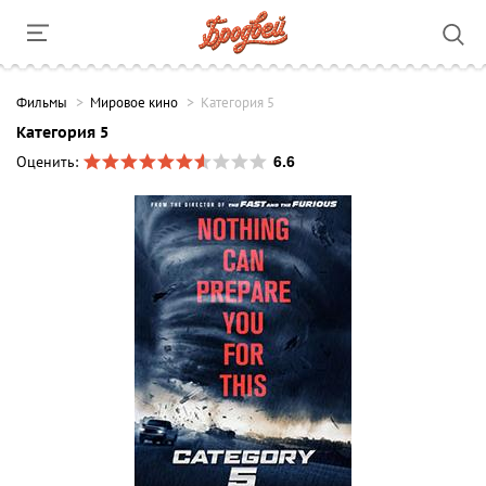
Фильмы
Мировое кино
Категория 5
Категория 5
6.6
Оценить: