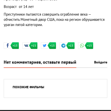
Возраст
от 14 лет
Преступники пытаются совершить ограбление века —
обчистить Монетный двор США, пока на регион обрушивается
ураган пятой категории.
+15
+15
+15
+15
+15
Нет комментариев, оставьте первый
Войдите
ПОХОЖИЕ ФИЛЬМЫ