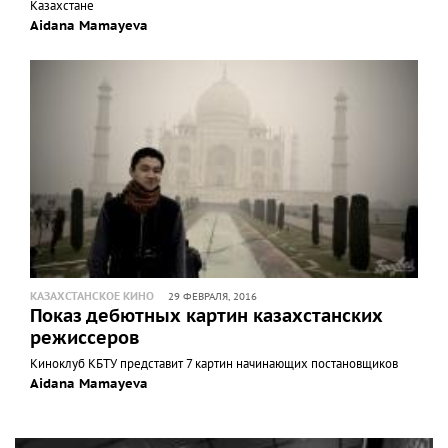
Казахстане
Aidana Mamayeva
КАЗАХСТАНСКОЕ КИНО
29 ФЕВРАЛЯ, 2016
Показ дебютных картин казахстанских
режиссеров
Киноклуб КБТУ представит 7 картин начинающих постановщиков
Aidana Mamayeva