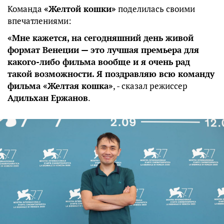
Команда
«Желтой кошки»
поделилась своими
впечатлениями:
«Мне кажется, на сегодняшний день живой
формат Венеции — это лучшая премьера для
какого-либо фильма вообще и я очень рад
такой возможности. Я поздравляю всю команду
фильма «Желтая кошка»
, - сказал режиссер
Адильхан Ержанов
.