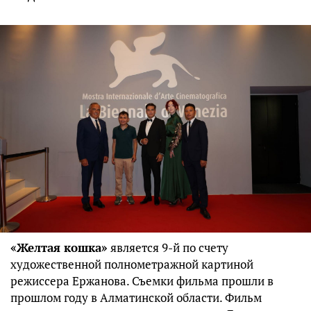
«Желтая кошка»
является 9-й по счету
художественной полнометражной картиной
режиссера Ержанова. Съемки фильма прошли в
прошлом году в Алматинской области. Фильм