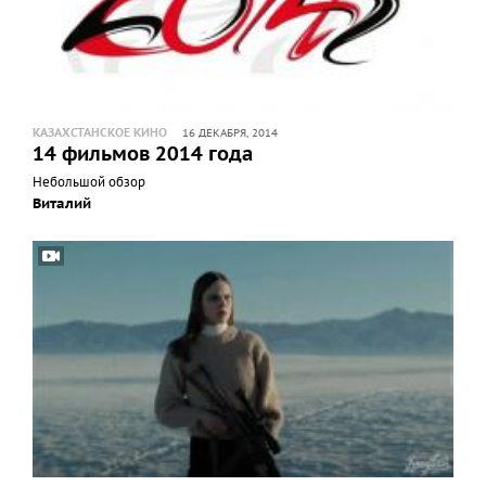
КАЗАХСТАНСКОЕ КИНО
16 ДЕКАБРЯ, 2014
14 фильмов 2014 года
Небольшой обзор
Виталий