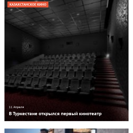
КАЗАХСТАНСКОЕ КИНО
11 Апреля
В Туркестане открылся первый кинотеатр