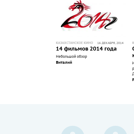
КАЗАХСТАНСКОЕ КИНО
16 ДЕКАБРЯ, 2014
14 фильмов 2014 года
Небольшой обзор
Виталий