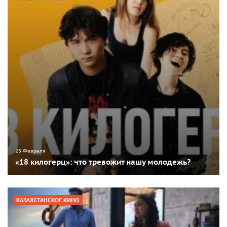
25 Февраля
«18 килогерц»: что тревожит нашу молодежь?
КАЗАХСТАНСКОЕ КИНО