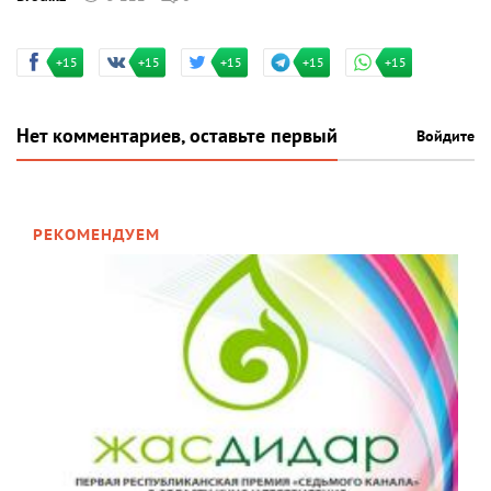
+15
+15
+15
+15
+15
Нет комментариев, оставьте первый
Войдите
РЕКОМЕНДУЕМ