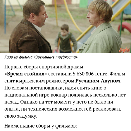
Кадр из фильма «Временные трудности»
Первые сборы спортивной драмы
«Время стойких»
составили 5 630 806 тенге. Фильм
снят кыргызским режиссером
Русланом Акуном
.
По словам постановщика, идея снять кино о
национальной игре кокпар появилась несколько лет
назад. Однако на тот момент у него не было ни
опыта, ни технических возможностей реализовать
свою задумку.
Наименьшие сборы у фильмов: