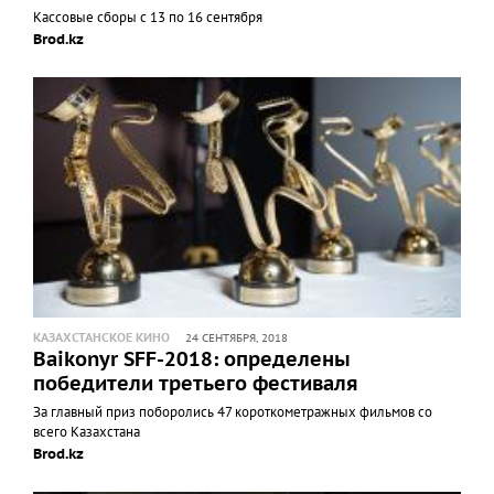
Кассовые сборы с 13 по 16 сентября
Brod.kz
КАЗАХСТАНСКОЕ КИНО
24 СЕНТЯБРЯ, 2018
Baikonyr SFF-2018: определены
победители третьего фестиваля
За главный приз поборолись 47 короткометражных фильмов со
всего Казахстана
Brod.kz