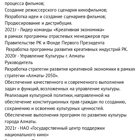
процесса фильмов;
Создание режиссерского сценария кинофильмов;
Разработка идеи и создание сценариев фильмов;
Продюсирование и дистрибуция.
2021г -
Лидер команды «Креативная экономика»
в рамках программы отраспевых менеджеров при
Правительстве PK и Фонде Первого Президента
Разработка программы развития креативных индустрий PK.
2020г -
Управление Культуры г. Апматы
Руководитель
Разработка стратегии развития креативной экономики в рамках
стратегии «Алматы-2050».
Обеспечение качественного и современного выполнения
задач и функций, возложенных на управление культуры.
Реализация культурной политики, направленной на
обеспечение конституционных прав граждан по созданию,
сохранению и освоению культурных ценностей.
Обеспечение выполнения программ по развитию культуры
города Алматы.
2021г -
НАО «Государственный центр поддержки
национального кино»