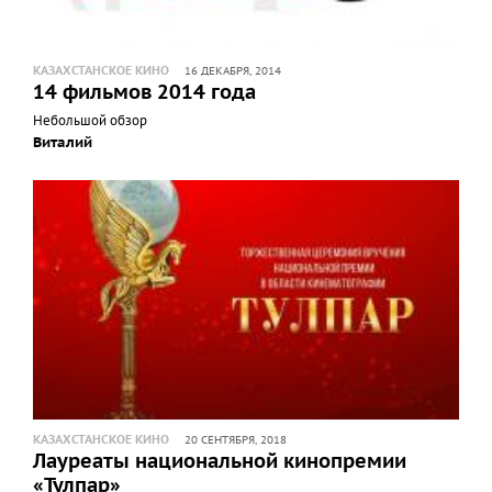
КАЗАХСТАНСКОЕ КИНО
16 ДЕКАБРЯ, 2014
14 фильмов 2014 года
Небольшой обзор
Виталий
КАЗАХСТАНСКОЕ КИНО
20 СЕНТЯБРЯ, 2018
Лауреаты национальной кинопремии
«Тулпар»