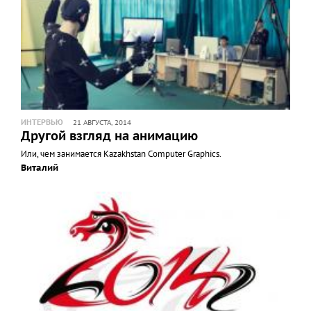
ИНТЕРВЬЮ
21 АВГУСТА, 2014
Другой взгляд на анимацию
Или, чем занимается Kazakhstan Computer Graphics.
Виталий