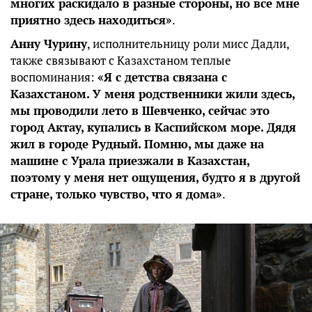
многих раскидало в разные стороны, но все мне
приятно здесь находиться»
.
Анну Чурину
, исполнительницу роли мисс Дадли,
также связывают с Казахстаном теплые
воспоминания:
«Я с детства связана с
Казахстаном. У меня родственники жили здесь,
мы проводили лето в Шевченко, сейчас это
город Актау, купались в Каспийском море. Дядя
жил в городе Рудный. Помню, мы даже на
машине с Урала приезжали в Казахстан,
поэтому у меня нет ощущения, будто я в другой
стране, только чувство, что я дома»
.