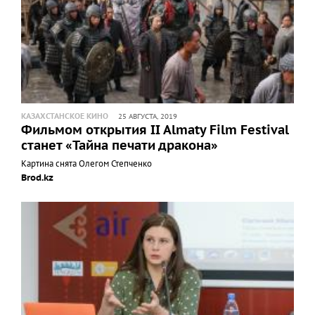
КАЗАХСТАНСКОЕ КИНО
25 АВГУСТА, 2019
Фильмом открытия II Almaty Film Festival
станет «Тайна печати дракона»
Картина снята Олегом Степченко
Brod.kz