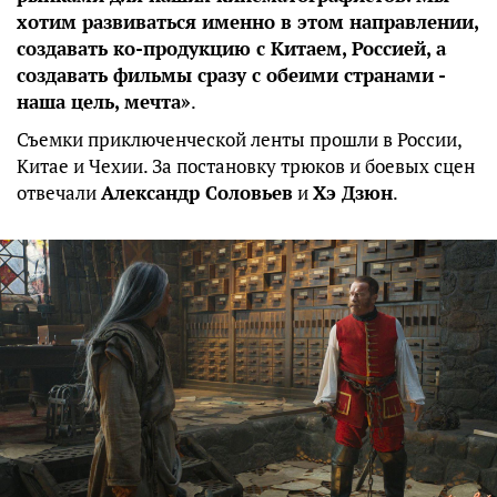
хотим развиваться именно в этом направлении,
создавать ко-продукцию с Китаем, Россией, а
создавать фильмы сразу с обеими странами -
наша цель, мечта»
.
Съемки приключенческой ленты прошли в России,
Китае и Чехии. За постановку трюков и боевых сцен
отвечали
Александр Соловьев
и
Хэ Дзюн
.