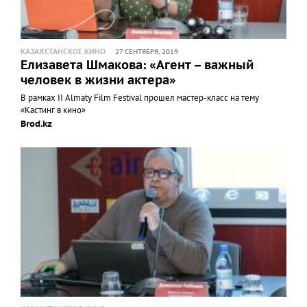
КАЗАХСТАНСКОЕ КИНО
27 СЕНТЯБРЯ, 2019
Елизавета Шмакова: «Агент – важный
человек в жизни актера»
В рамках II Almaty Film Festival прошел мастер-класс на тему
«Кастинг в кино»
Brod.kz