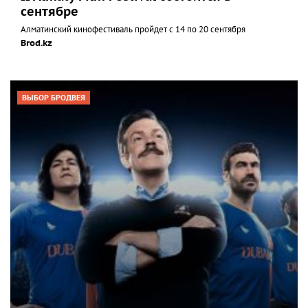
сентябре
Алматинский кинофестиваль пройдет с 14 по 20 сентября
Brod.kz
ВЫБОР БРОДВЕЯ