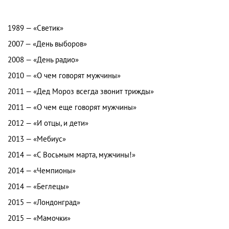
1989 — «Светик»
2007 — «День выборов»
2008 — «День радио»
2010 — «О чем говорят мужчины»
2011 — «Дед Мороз всегда звонит трижды»
2011 — «О чем еще говорят мужчины»
2012 — «И отцы, и дети»
2013 — «Мебиус»
2014 — «С Восьмым марта, мужчины!»
2014 — «Чемпионы»
2014 — «Беглецы»
2015 — «Лондонград»
2015 — «Мамочки»