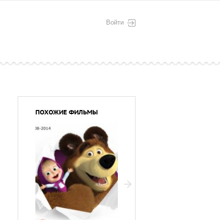
Войти
ПОХОЖИЕ ФИЛЬМЫ