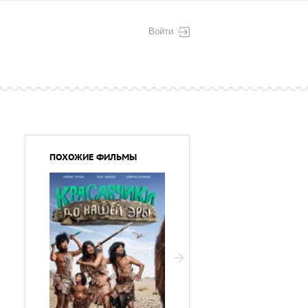
Войти
ПОХОЖИЕ ФИЛЬМЫ