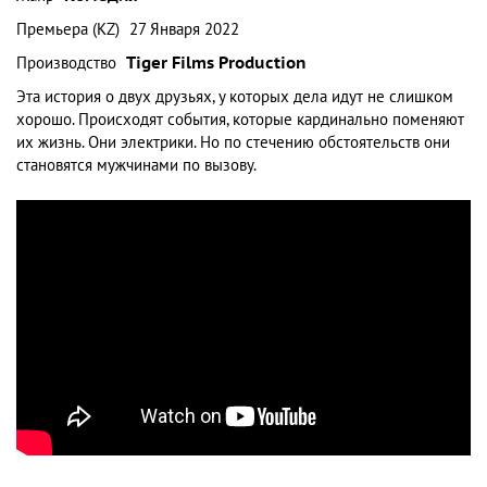
Премьера (KZ)
27 Января 2022
Производство
Tiger Films Production
Эта история о двух друзьях, у которых дела идут не слишком
хорошо. Происходят события, которые кардинально поменяют
их жизнь. Они электрики. Но по стечению обстоятельств они
становятся мужчинами по вызову.