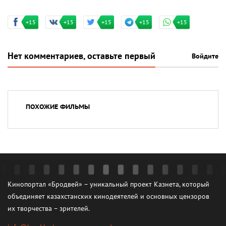
+15
+15
+15
+15
+15
Нет комментариев, оставьте первый
Войдите
ПОХОЖИЕ ФИЛЬМЫ
Кинопортал «Бродвей» – уникальный проект Казнета, который
объединяет казахстанских кинодеятелей и основных цензоров
их творчества – зрителей.