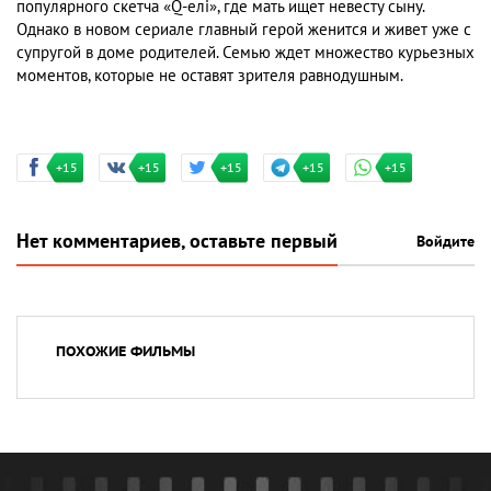
популярного скетча «Q-елі», где мать ищет невесту сыну.
Однако в новом сериале главный герой женится и живет уже с
супругой в доме родителей. Семью ждет множество курьезных
моментов, которые не оставят зрителя равнодушным.
+15
+15
+15
+15
+15
Нет комментариев, оставьте первый
Войдите
ПОХОЖИЕ ФИЛЬМЫ