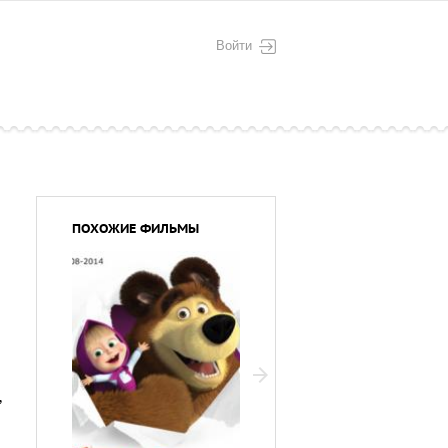
Войти
ПОХОЖИЕ ФИЛЬМЫ
,