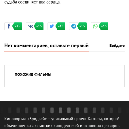
судьба соединяет два сердца.
+15
+15
+15
+15
+15
Нет комментариев, оставьте первый
Войдите
ПОХОЖИЕ ФИЛЬМЫ
Кинопортал «Бродвей» – уникальный проект Казнета, который
объединяет казахстанских кинодеятелей и основных цензоров